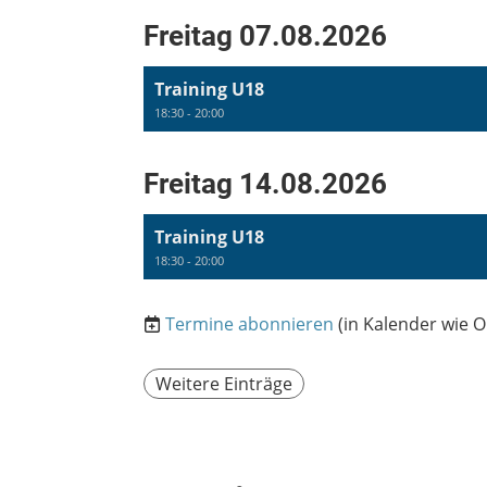
Freitag 07.08.2026
Training U18
18:30 - 20:00
Freitag 14.08.2026
Training U18
18:30 - 20:00
Termine abonnieren
(in Kalender wie O
Weitere Einträge