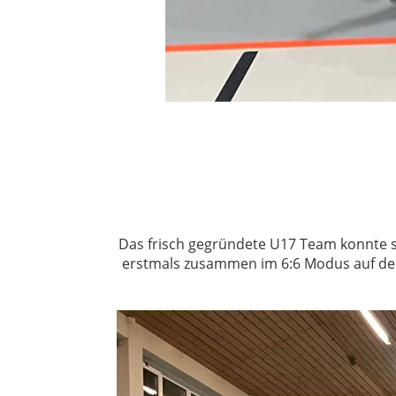
Das frisch gegründete U17 Team konnte s
erstmals zusammen im 6:6 Modus auf dem