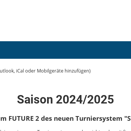
utlook, iCal oder Mobilgeräte hinzufügen)
Saison 2024/2025
 im FUTURE 2 des neuen Turniersystem "