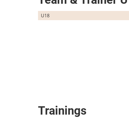
U18
Trainings