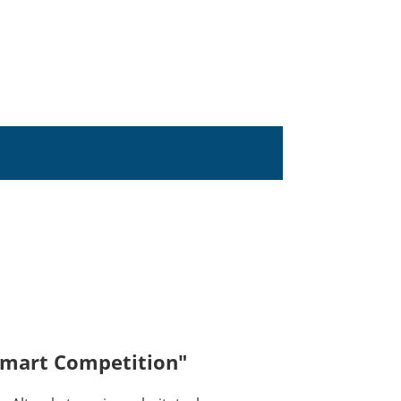
Smart Competition"