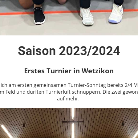
Saison 2023/2024
Erstes Turnier in Wetzikon
ich am ersten gemeinsamen Turnier-Sonntag bereits 2/4 Ma
 Feld und durften Turnierluft schnuppern. Die zwei gewo
auf mehr.