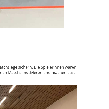
tchsiege sichern. Die Spielerinnen waren
nnen Matchs motivieren und machen Lust