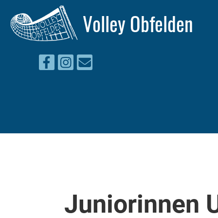
Volley Obfelden
Juniorinnen 