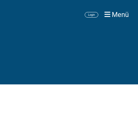
Menü
Login