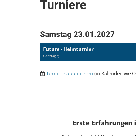
Turniere
Samstag 23.01.2027
Future - Heimturnier
Ganztägig
Termine abonnieren
(in Kalender wie O
Erste Erfahrungen