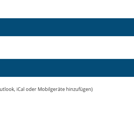
utlook, iCal oder Mobilgeräte hinzufügen)