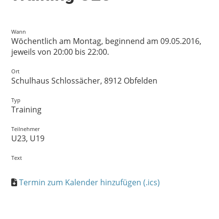
Wann
Wöchentlich am Montag, beginnend am 09.05.2016,
jeweils von 20:00 bis 22:00.
Ort
Schulhaus Schlossächer, 8912 Obfelden
Typ
Training
Teilnehmer
U23,
U19
Text
Termin zum Kalender hinzufügen (.ics)